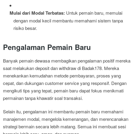
Mulai dari Modal Terbatas:
Untuk pemain baru, memulai
dengan modal kecil membantu memahami sistem tanpa
risiko besar.
Pengalaman Pemain Baru
Banyak pemain dewasa membagikan pengalaman positif mereka
saat melakukan deposit dan withdraw di Badak178. Mereka
menekankan kemudahan metode pembayaran, proses yang
cepat, dan dukungan customer service yang responsif. Dengan
mengikuti tips yang tepat, pemain baru dapat fokus menikmati
permainan tanpa khawatir soal transaksi.
Selain itu, pengalaman ini membantu pemain baru memahami
manajemen modal, mengelola kemenangan, dan merencanakan
strategi bermain secara lebih matang. Semua ini membuat sesi
bermain lebih seru, aman, dan nyaman.