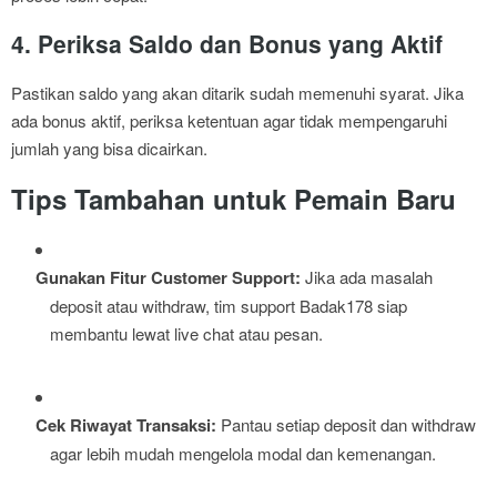
4. Periksa Saldo dan Bonus yang Aktif
Pastikan saldo yang akan ditarik sudah memenuhi syarat. Jika
ada bonus aktif, periksa ketentuan agar tidak mempengaruhi
jumlah yang bisa dicairkan.
Tips Tambahan untuk Pemain Baru
Gunakan Fitur Customer Support:
Jika ada masalah
deposit atau withdraw, tim support Badak178 siap
membantu lewat live chat atau pesan.
Cek Riwayat Transaksi:
Pantau setiap deposit dan withdraw
agar lebih mudah mengelola modal dan kemenangan.