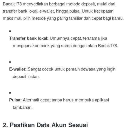
Badak178 menyediakan berbagai metode deposit, mulai dari
transfer bank lokal, e-wallet, hingga pulsa. Untuk kecepatan
maksimal, pilih metode yang paling familiar dan cepat bagi kamu.
Transfer bank lokal:
Umumnya cepat, terutama jika
menggunakan bank yang sama dengan akun Badak178.
E-wallet:
Sangat cocok untuk pemain dewasa yang ingin
deposit instan.
Pulsa:
Alternatif cepat tanpa harus membuka aplikasi
tambahan.
2. Pastikan Data Akun Sesuai