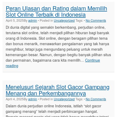
Habanero
Peran Ulasan dan Rating dalam Memilih
dan
Slot Online Terbaik di Indonesia
Dampaknya
di
April 5, 2025
By
admin
• Posted in
Uncategorized
Tags: •
No Comments
Slot
Di dunia digital yang semakin berkembang, perjudian online,
Gacor
terutama slot online, telah menjadi pilihan hiburan bagi banyak
Terpercaya
orang di Indonesia. Slot online, dengan beragam pilihan tema
dan bonus menarik, menawarkan pengalaman yang tak hanya
menghibur, tetapi juga mengundang peluang untuk meraih
kemenangan besar. Namun, dengan begitu banyak pilihan situs
dan permainan, bagaimana cara kita memilih…
Continue
Peran
reading
Ulasan
dan
Rating
Menelusuri Sejarah Slot Gacor Gampang
dalam
Menang dan Perkembangannya
Memilih
Slot
April 4, 2025
By
admin
• Posted in
Uncategorized
Tags: •
No Comments
Online
Dalam dunia perjudian online Indonesia, istilah “slot gacor
Terbaik
gampang menang” telah menjadi perbincangan hangat.
di
Pemain mencari mesin slot yang tidak hanya menghibur tetapi