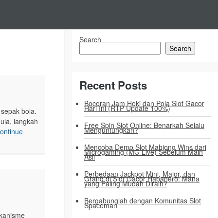
Search
Search
Recent Posts
Bocoran Jam Hoki dan Pola Slot Gacor
Hari Ini (RTP Update 100%)
sepak bola.
ula, langkah
Free Spin Slot Online: Benarkah Selalu
Menguntungkan?
ontinue
Mencoba Demo Slot Mahjong Wins dari
Microgaming (MG Live) Sebelum Main
Asli
Perbedaan Jackpot Mini, Major, dan
Grand di Slot Gacor Habanero: Mana
yang Paling Mudah Diraih?
Bergabunglah dengan Komunitas Slot
Spaceman
ekanisme