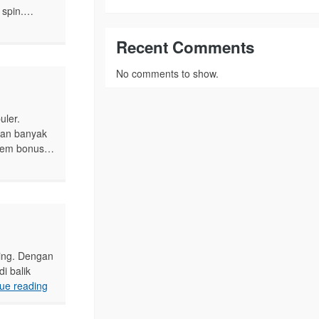
 spin.…
Recent Comments
No comments to show.
uler.
ian banyak
istem bonus…
ling. Dengan
i balik
Mitos
ue reading
vs
Fakta