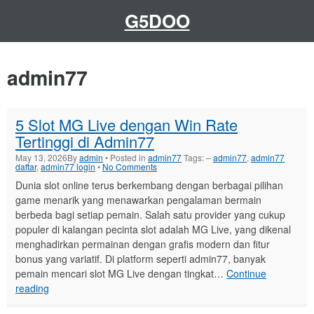
Skip
to
G5DOO
content
admin77
5 Slot MG Live dengan Win Rate
Tertinggi di Admin77
May 13, 2026
By
admin
• Posted in
admin77
Tags:
–
admin77
,
admin77
daftar
,
admin77 login
•
No Comments
Dunia slot online terus berkembang dengan berbagai pilihan
game menarik yang menawarkan pengalaman bermain
berbeda bagi setiap pemain. Salah satu provider yang cukup
populer di kalangan pecinta slot adalah MG Live, yang dikenal
menghadirkan permainan dengan grafis modern dan fitur
bonus yang variatif. Di platform seperti admin77, banyak
pemain mencari slot MG Live dengan tingkat…
Continue
5
reading
Slot