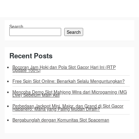
MG
Live
dengan
Win
Search
Rate
Search
Tertinggi
di
Admin77
Recent Posts
Bocoran Jam Hoki dan Pola Slot Gacor Hari Ini (RTP
Update 100%)
Free Spin Slot Online: Benarkah Selalu Menguntungkan?
Mencoba Demo Slot Mahjong Wins dari Microgaming (MG
Live) Sebelum Main Asli
Perbedaan Jackpot Mini, Major, dan Grand di Slot Gacor
Habanero: Mana yang Paling Mudah Diraih?
Bergabunglah dengan Komunitas Slot Spaceman