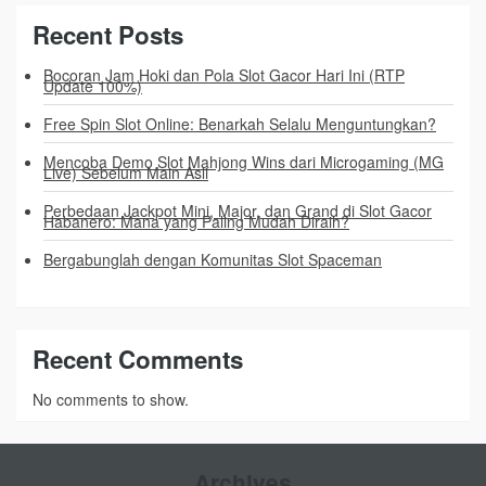
Recent Posts
Bocoran Jam Hoki dan Pola Slot Gacor Hari Ini (RTP
Update 100%)
Free Spin Slot Online: Benarkah Selalu Menguntungkan?
Mencoba Demo Slot Mahjong Wins dari Microgaming (MG
Live) Sebelum Main Asli
Perbedaan Jackpot Mini, Major, dan Grand di Slot Gacor
Habanero: Mana yang Paling Mudah Diraih?
Bergabunglah dengan Komunitas Slot Spaceman
Recent Comments
No comments to show.
Archives