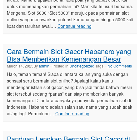
untuk memenangkan permainan ini? Mari kita telusuri bersama.
Mengenal Slot 5000 “Slot 5000” merujuk pada permainan slot
online yang menawarkan potensi kemenangan hingga 5000 kali
Apakah
lipat dari taruhan awal.…
Continue reading
Pola
Slot
5000
Cara Bermain Slot Gacor Habanero yang
Bisa
Bisa Memberikan Kemenangan Besar
Diprediksi?
Mitos
March 14, 2025
By
admin
• Posted in
Uncategorized
Tags: •
No Comments
atau
Halo, teman-teman! Siapa di antara kalian yang suka dengan
Fakta?
sensasi seru bermain slot online? Apalagi kalau kamu
mendengar istilah slot gacor, yang bisa jadi tanda bahwa mesin
slot tersebut sedang “panas” dan siap memberikan banyak
kemenangan. Di antara banyaknya penyedia permainan slot di
Indonesia, Habanero adalah salah satu nama yang sudah tidak
Cara
asing lagi. Permainan…
Continue reading
Bermain
Slot
Gacor
Panduan Lengkap Bermain Slot Gacor di
Habanero