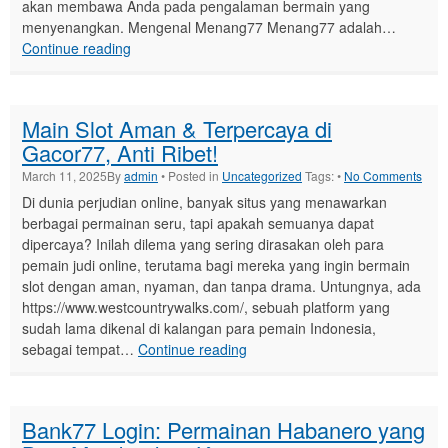
akan membawa Anda pada pengalaman bermain yang
menyenangkan. Mengenal Menang77 Menang77 adalah…
Panduan
Continue reading
Lengkap
Bermain
Slot
Main Slot Aman & Terpercaya di
Habanero
Gacor77, Anti Ribet!
di
Menang77
March 11, 2025
By
admin
• Posted in
Uncategorized
Tags: •
No Comments
Di dunia perjudian online, banyak situs yang menawarkan
berbagai permainan seru, tapi apakah semuanya dapat
dipercaya? Inilah dilema yang sering dirasakan oleh para
pemain judi online, terutama bagi mereka yang ingin bermain
slot dengan aman, nyaman, dan tanpa drama. Untungnya, ada
https://www.westcountrywalks.com/, sebuah platform yang
sudah lama dikenal di kalangan para pemain Indonesia,
Main
sebagai tempat…
Continue reading
Slot
Aman
&
Bank77 Login: Permainan Habanero yang
Terpercaya