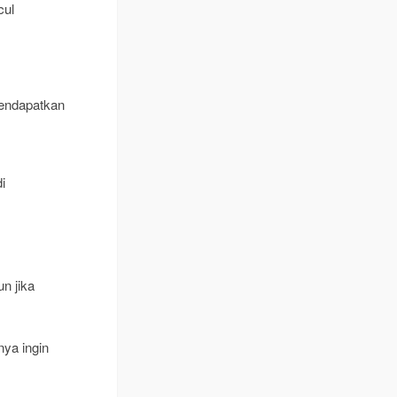
cul
mendapatkan
i
un jika
nya ingin