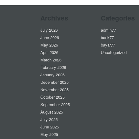
Archives
Categories
July 2026
admin77
June 2026
bank77
May 2026
bayar77
April 2026
Uncategorized
March 2026
February 2026
January 2026
December 2025
November 2025
October 2025
September 2025
August 2025
July 2025
June 2025
May 2025