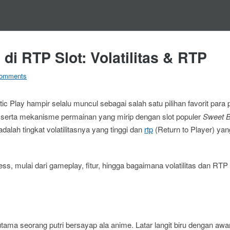
 di RTP Slot: Volatilitas & RTP
omments
ic Play hampir selalu muncul sebagai salah satu pilihan favorit par
k, serta mekanisme permainan yang mirip dengan slot populer
Sweet 
dalah tingkat volatilitasnya yang tinggi dan
rtp
(Return to Player) ya
ess, mulai dari gameplay, fitur, hingga bagaimana volatilitas dan RTP
ama seorang putri bersayap ala anime. Latar langit biru dengan awan