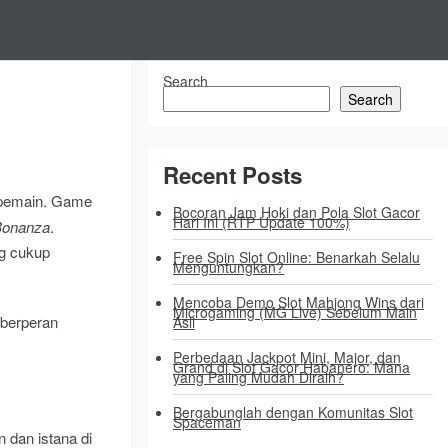
Search
Search
Recent Posts
a pemain. Game
Bocoran Jam Hoki dan Pola Slot Gacor
Hari Ini (RTP Update 100%)
Bonanza
.
ng cukup
Free Spin Slot Online: Benarkah Selalu
Menguntungkan?
Mencoba Demo Slot Mahjong Wins dari
Microgaming (MG Live) Sebelum Main
 berperan
Asli
Perbedaan Jackpot Mini, Major, dan
Grand di Slot Gacor Habanero: Mana
yang Paling Mudah Diraih?
Bergabunglah dengan Komunitas Slot
Spaceman
 dan istana di