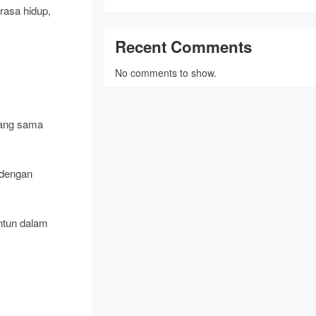
rasa hidup,
Recent Comments
No comments to show.
 yang sama
 dengan
ntun dalam