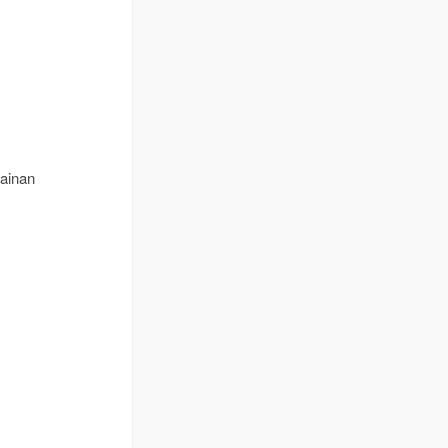
mainan