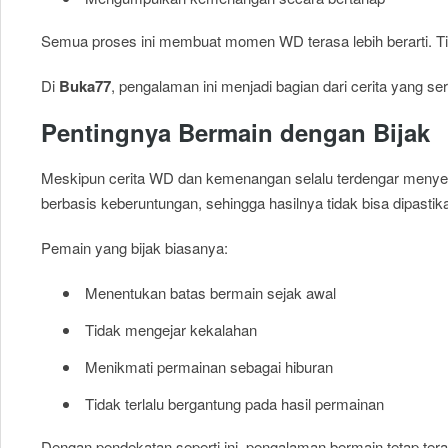
Semua proses ini membuat momen WD terasa lebih berarti. Tidak 
Di
Buka77
, pengalaman ini menjadi bagian dari cerita yang se
Pentingnya Bermain dengan Bijak
Meskipun cerita WD dan kemenangan selalu terdengar menyena
berbasis keberuntungan, sehingga hasilnya tidak bisa dipastik
Pemain yang bijak biasanya:
Menentukan batas bermain sejak awal
Tidak mengejar kekalahan
Menikmati permainan sebagai hiburan
Tidak terlalu bergantung pada hasil permainan
Dengan pendekatan seperti ini, pengalaman bermain tetap te