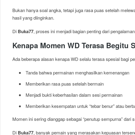
Bukan hanya soal angka, tetapi juga rasa puas setelah melew
hasil yang diinginkan.
Di
Buka77
, proses ini menjadi bagian penting dari pengalam
Kenapa Momen WD Terasa Begitu 
Ada beberapa alasan kenapa WD selalu terasa spesial bagi pe
Tanda bahwa permainan menghasilkan kemenangan
Memberikan rasa puas setelah bermain
Menjadi bukti keberhasilan dalam sesi permainan
Memberikan kesempatan untuk “tebar benur” atau berbag
Momen ini sering dianggap sebagai “penutup sempurna” dari s
Di
Buka77
, banyak pemain yang merasakan kepuasan tersend