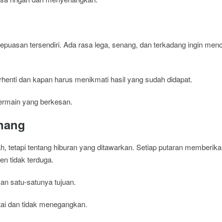
asan tersendiri. Ada rasa lega, senang, dan terkadang ingin menco
enti dan kapan harus menikmati hasil yang sudah didapat.
bermain yang berkesan.
enang
h, tetapi tentang hiburan yang ditawarkan. Setiap putaran memberik
en tidak terduga.
an satu-satunya tujuan.
tai dan tidak menegangkan.