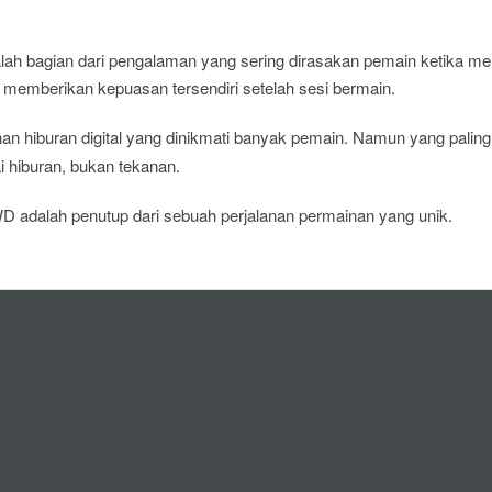
alah bagian dari pengalaman yang sering dirasakan pemain ketika m
memberikan kepuasan tersendiri setelah sesi bermain.
anan hiburan digital yang dinikmati banyak pemain. Namun yang paling
i hiburan, bukan tekanan.
WD adalah penutup dari sebuah perjalanan permainan yang unik.