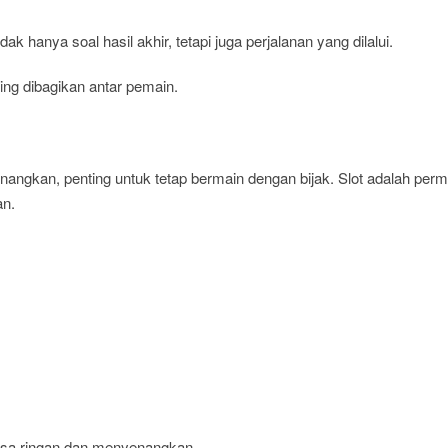
hanya soal hasil akhir, tetapi juga perjalanan yang dilalui.
ring dibagikan antar pemain.
ngkan, penting untuk tetap bermain dengan bijak. Slot adalah per
an.
rasa ringan dan menyenangkan.