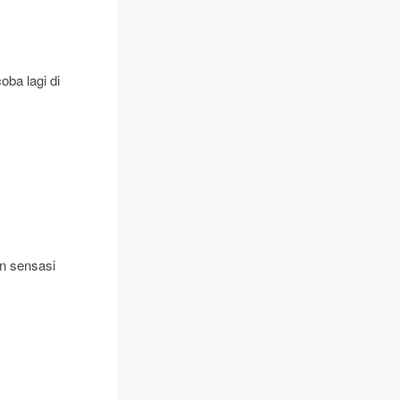
ba lagi di
an sensasi