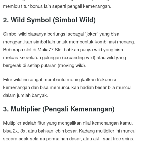
memicu fitur bonus lain seperti pengali kemenangan.
2. Wild Symbol (Simbol Wild)
Simbol wild biasanya berfungsi sebagai “joker” yang bisa
menggantikan simbol lain untuk membentuk kombinasi menang.
Beberapa slot di Mulia77 Slot bahkan punya wild yang bisa
meluas ke seluruh gulungan (expanding wild) atau wild yang
bergerak di setiap putaran (moving wild).
Fitur wild ini sangat membantu meningkatkan frekuensi
kemenangan dan bisa memunculkan hadiah besar bila muncul
dalam jumlah banyak.
3. Multiplier (Pengali Kemenangan)
Multiplier adalah fitur yang mengalikan nilai kemenangan kamu,
bisa 2x, 3x, atau bahkan lebih besar. Kadang multiplier ini muncul
secara acak selama permainan dasar, atau aktif saat free spins.