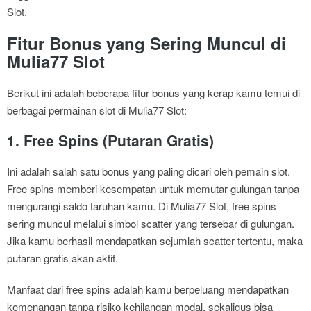
Slot.
Fitur Bonus yang Sering Muncul di
Mulia77 Slot
Berikut ini adalah beberapa fitur bonus yang kerap kamu temui di
berbagai permainan slot di Mulia77 Slot:
1. Free Spins (Putaran Gratis)
Ini adalah salah satu bonus yang paling dicari oleh pemain slot.
Free spins memberi kesempatan untuk memutar gulungan tanpa
mengurangi saldo taruhan kamu. Di Mulia77 Slot, free spins
sering muncul melalui simbol scatter yang tersebar di gulungan.
Jika kamu berhasil mendapatkan sejumlah scatter tertentu, maka
putaran gratis akan aktif.
Manfaat dari free spins adalah kamu berpeluang mendapatkan
kemenangan tanpa risiko kehilangan modal, sekaligus bisa