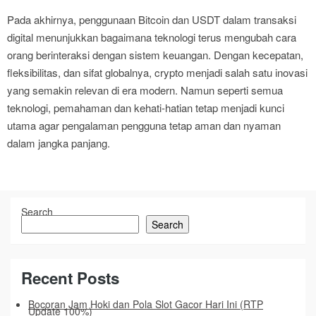
Pada akhirnya, penggunaan Bitcoin dan USDT dalam transaksi
digital menunjukkan bagaimana teknologi terus mengubah cara
orang berinteraksi dengan sistem keuangan. Dengan kecepatan,
fleksibilitas, dan sifat globalnya, crypto menjadi salah satu inovasi
yang semakin relevan di era modern. Namun seperti semua
teknologi, pemahaman dan kehati-hatian tetap menjadi kunci
utama agar pengalaman pengguna tetap aman dan nyaman
dalam jangka panjang.
Search
Search
Recent Posts
Bocoran Jam Hoki dan Pola Slot Gacor Hari Ini (RTP
Update 100%)