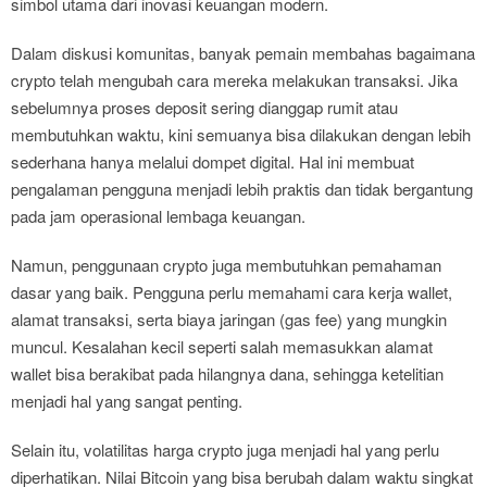
simbol utama dari inovasi keuangan modern.
Dalam diskusi komunitas, banyak pemain membahas bagaimana
crypto telah mengubah cara mereka melakukan transaksi. Jika
sebelumnya proses deposit sering dianggap rumit atau
membutuhkan waktu, kini semuanya bisa dilakukan dengan lebih
sederhana hanya melalui dompet digital. Hal ini membuat
pengalaman pengguna menjadi lebih praktis dan tidak bergantung
pada jam operasional lembaga keuangan.
Namun, penggunaan crypto juga membutuhkan pemahaman
dasar yang baik. Pengguna perlu memahami cara kerja wallet,
alamat transaksi, serta biaya jaringan (gas fee) yang mungkin
muncul. Kesalahan kecil seperti salah memasukkan alamat
wallet bisa berakibat pada hilangnya dana, sehingga ketelitian
menjadi hal yang sangat penting.
Selain itu, volatilitas harga crypto juga menjadi hal yang perlu
diperhatikan. Nilai Bitcoin yang bisa berubah dalam waktu singkat