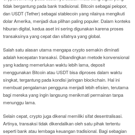
tidak bergantung pada bank tradisional. Bitcoin sebagai pelopor,
dan USDT (Tether) sebagai stablecoin yang nilainya mengikuti
dolar Amerika, menjadi dua pilihan paling populer. Dalam konteks
hiburan digital, kedua aset ini sering digunakan karena proses
transaksinya yang cepat dan sifatnya yang global.
Salah satu alasan utama mengapa crypto semakin diminati
adalah kecepatan transaksi. Dibandingkan metode konvensional
yang kadang memerlukan waktu lebih lama, deposit
menggunakan Bitcoin atau USDT bisa diproses dalam waktu
singkat, tergantung pada kondisi jaringan blockchain. Hal ini
membuat pengalaman pengguna menjadi lebih efisien, terutama
bagi mereka yang ingin langsung menikmati permainan tanpa
menunggu lama.
Selain cepat, crypto juga dikenal memiliki sifat desentralisasi.
Artinya, transaksi tidak dikendalikan oleh satu pihak tertentu
seperti bank atau lembaga keuangan tradisional. Bagi sebagian