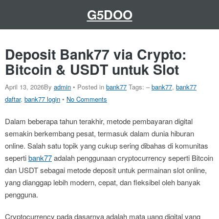
Skip
to
G5DOO
content
Deposit Bank77 via Crypto:
Bitcoin & USDT untuk Slot
April 13, 2026
By
admin
• Posted in
bank77
Tags:
–
bank77
,
bank77
daftar
,
bank77 login
•
No Comments
Dalam beberapa tahun terakhir, metode pembayaran digital
semakin berkembang pesat, termasuk dalam dunia hiburan
online. Salah satu topik yang cukup sering dibahas di komunitas
seperti
bank77
adalah penggunaan cryptocurrency seperti Bitcoin
dan USDT sebagai metode deposit untuk permainan slot online,
yang dianggap lebih modern, cepat, dan fleksibel oleh banyak
pengguna.
Cryptocurrency pada dasarnya adalah mata uang digital yang