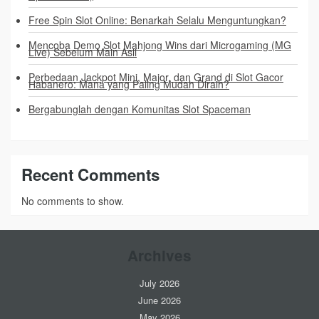
Free Spin Slot Online: Benarkah Selalu Menguntungkan?
Mencoba Demo Slot Mahjong Wins dari Microgaming (MG
Live) Sebelum Main Asli
Perbedaan Jackpot Mini, Major, dan Grand di Slot Gacor
Habanero: Mana yang Paling Mudah Diraih?
Bergabunglah dengan Komunitas Slot Spaceman
Recent Comments
No comments to show.
Archives
July 2026
June 2026
May 2026