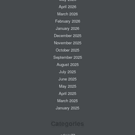
April 2026
March 2026
February 2026
January 2026
December 2025
November 2025
October 2025
September 2025
August 2025
July 2025
June 2025
May 2025
April 2025
March 2025
January 2025
Categories