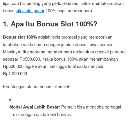
tips, dan hal penting yang perlu diketahui untuk memaksimalkan
bonus
situs slot gacor
100% bagi member baru.
1. Apa Itu Bonus Slot 100%?
Bonus slot 100%
adalah jenis promosi yang memberikan
tambahan saldo sama dengan jumlah deposit awal pemain.
Misalnya, jika seorang member baru melakukan deposit pertama
sebesar Rp500.000, maka bonus 100% akan menambahkan
Rp500.000 lagi ke akun, sehingga total saldo menjadi
Rp1.000.000.
Keuntungan utama bonus ini adalah:
Modal Awal Lebih Besar:
Pemain bisa mencoba berbagai
slot dengan saldo lebih banyak.