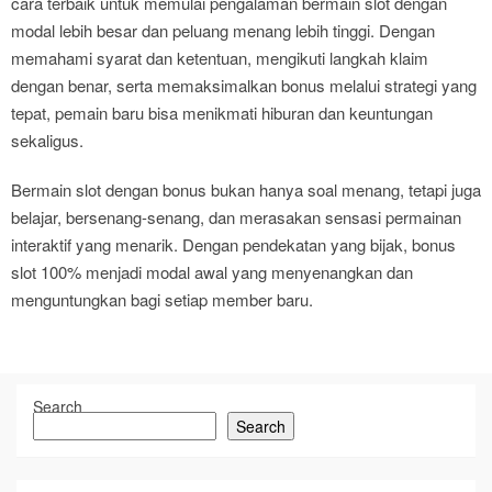
cara terbaik untuk memulai pengalaman bermain slot dengan
modal lebih besar dan peluang menang lebih tinggi. Dengan
memahami syarat dan ketentuan, mengikuti langkah klaim
dengan benar, serta memaksimalkan bonus melalui strategi yang
tepat, pemain baru bisa menikmati hiburan dan keuntungan
sekaligus.
Bermain slot dengan bonus bukan hanya soal menang, tetapi juga
belajar, bersenang-senang, dan merasakan sensasi permainan
interaktif yang menarik. Dengan pendekatan yang bijak, bonus
slot 100% menjadi modal awal yang menyenangkan dan
menguntungkan bagi setiap member baru.
Search
Search