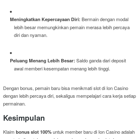
Meningkatkan Kepercayaan Diri:
Bermain dengan modal
lebih besar memungkinkan pemain merasa lebih percaya
diri dan nyaman.
Peluang Menang Lebih Besar:
Saldo ganda dari deposit
awal memberi kesempatan menang lebih tinggi.
Dengan bonus, pemain baru bisa menikmati slot di Ion Casino
dengan lebih percaya diri, sekaligus mempelajari cara kerja setiap
permainan.
Kesimpulan
Klaim
bonus slot 100%
untuk member baru di Ion Casino adalah