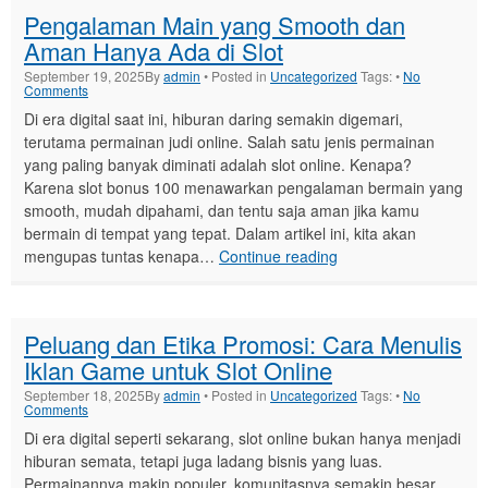
Princess
Pengalaman Main yang Smooth dan
di
Aman Hanya Ada di Slot
RTP
Slot:
September 19, 2025
By
admin
• Posted in
Uncategorized
Tags: •
No
Comments
Volatilitas
Di era digital saat ini, hiburan daring semakin digemari,
&
terutama permainan judi online. Salah satu jenis permainan
RTP
yang paling banyak diminati adalah slot online. Kenapa?
Karena slot bonus 100 menawarkan pengalaman bermain yang
smooth, mudah dipahami, dan tentu saja aman jika kamu
bermain di tempat yang tepat. Dalam artikel ini, kita akan
Pengalaman
mengupas tuntas kenapa…
Continue reading
Main
yang
Smooth
Peluang dan Etika Promosi: Cara Menulis
dan
Iklan Game untuk Slot Online
Aman
Hanya
September 18, 2025
By
admin
• Posted in
Uncategorized
Tags: •
No
Comments
Ada
Di era digital seperti sekarang, slot online bukan hanya menjadi
di
hiburan semata, tetapi juga ladang bisnis yang luas.
Slot
Permainannya makin populer, komunitasnya semakin besar,