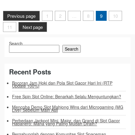
Gacor
di
Posts
Ion
Previous page
1
2
…
8
9
10
pagination
Casino
11
Next page
Indonesia
Search
Search
Recent Posts
Bocoran Jam Hoki dan Pola Slot Gacor Hari Ini (RTP
Update 100%)
Free Spin Slot Online: Benarkah Selalu Menguntungkan?
Mencoba Demo Slot Mahjong Wins dari Microgaming (MG
Live) Sebelum Main Asli
Perbedaan Jackpot Mini, Major, dan Grand di Slot Gacor
Habanero: Mana yang Paling Mudah Diraih?
Bergabunglah dengan Komunitas Slot Spaceman