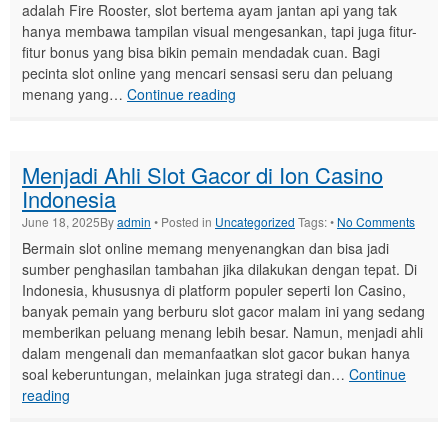
adalah Fire Rooster, slot bertema ayam jantan api yang tak
hanya membawa tampilan visual mengesankan, tapi juga fitur-
fitur bonus yang bisa bikin pemain mendadak cuan. Bagi
pecinta slot online yang mencari sensasi seru dan peluang
Fire
menang yang…
Continue reading
Rooster
di
Slot
Menjadi Ahli Slot Gacor di Ion Casino
Gacor:
Indonesia
Fitur
Respin
June 18, 2025
By
admin
• Posted in
Uncategorized
Tags: •
No Comments
&
Bermain slot online memang menyenangkan dan bisa jadi
Wild
sumber penghasilan tambahan jika dilakukan dengan tepat. Di
Expansion
Indonesia, khususnya di platform populer seperti Ion Casino,
banyak pemain yang berburu slot gacor malam ini yang sedang
memberikan peluang menang lebih besar. Namun, menjadi ahli
dalam mengenali dan memanfaatkan slot gacor bukan hanya
soal keberuntungan, melainkan juga strategi dan…
Continue
Menjadi
reading
Ahli
Slot