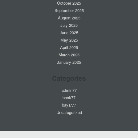
October 2025
September 2025
August 2025
July 2025
June 2025
May 2025
April 2025
March 2025
January 2025
Categories
admin77
bank77
bayar77
Uncategorized