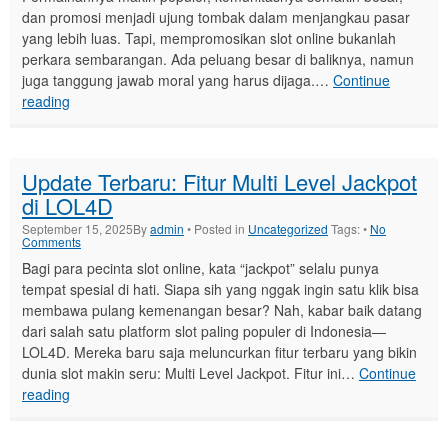
dan promosi menjadi ujung tombak dalam menjangkau pasar
yang lebih luas. Tapi, mempromosikan slot online bukanlah
perkara sembarangan. Ada peluang besar di baliknya, namun
juga tanggung jawab moral yang harus dijaga.…
Continue
Peluang
reading
dan
Etika
Promosi:
Update Terbaru: Fitur Multi Level Jackpot
Cara
di LOL4D
Menulis
Iklan
September 15, 2025
By
admin
• Posted in
Uncategorized
Tags: •
No
Comments
Game
Bagi para pecinta slot online, kata “jackpot” selalu punya
untuk
tempat spesial di hati. Siapa sih yang nggak ingin satu klik bisa
Slot
membawa pulang kemenangan besar? Nah, kabar baik datang
Online
dari salah satu platform slot paling populer di Indonesia—
LOL4D. Mereka baru saja meluncurkan fitur terbaru yang bikin
dunia slot makin seru: Multi Level Jackpot. Fitur ini…
Continue
Update
reading
Terbaru:
Fitur