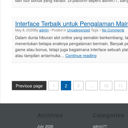
dan fitur bonus yang variatif. Di platform seperti admin77, 
Interface Terbaik untuk Pengalaman Mai
May 8, 2026
By
admin
• Posted in
Uncategorized
Tags: •
No Comments
Dalam dunia hiburan slot online yang semakin berkembang, t
menentukan betapa enaknya pengalaman bermain. Banyak pe
game atau bonus, tetapi juga bagaimana interface sebuah pl
Interface
atau tampilan antarmuka…
Continue reading
Terbaik
untuk
Pengalaman
Main
Posts
Slot
Previous page
1
2
3
…
10
11
pagination
yang
Mulus
Archives
Categories
July 2026
admin77