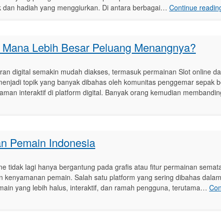
ik dan hadiah yang menggiurkan. Di antara berbagai…
Continue readin
la: Mana Lebih Besar Peluang Menangnya?
an digital semakin mudah diakses, termasuk permainan Slot online d
ing menjadi topik yang banyak dibahas oleh komunitas penggemar sepak 
an interaktif di platform digital. Banyak orang kemudian membandin
an Pemain Indonesia
e tidak lagi hanya bergantung pada grafis atau fitur permainan semata
n kenyamanan pemain. Salah satu platform yang sering dibahas dalam 
ain yang lebih halus, interaktif, dan ramah pengguna, terutama…
Con