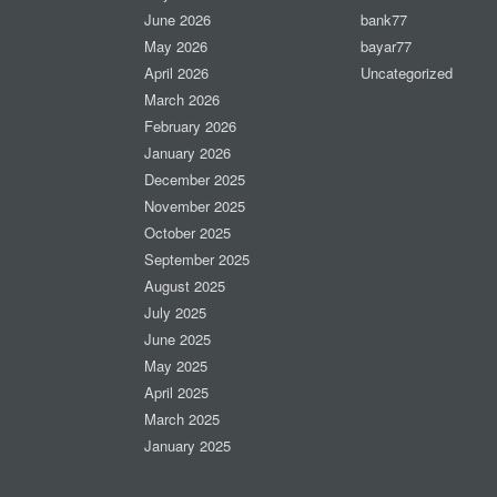
June 2026
bank77
May 2026
bayar77
April 2026
Uncategorized
March 2026
February 2026
January 2026
December 2025
November 2025
October 2025
September 2025
August 2025
July 2025
June 2025
May 2025
April 2025
March 2025
January 2025