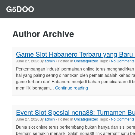
Skip
to
G5DOO
content
Author Archive
Game Slot Habanero Terbaru yang Baru R
June 27, 2026
By
admin
• Posted in
Uncategorized
Tags: •
No Comments
Perkembangan industri permainan online terus menghadirkan 
hal yang paling sering dinantikan oleh pemain adalah kehadir
game terbaru dari Habanero menjadi bahan pembicaraan di be
Game
memiliki beragam…
Continue reading
Slot
Habanero
Terbaru
Event Slot Spesial nona88: Turnamen Bu
yang
Baru
June 27, 2026
By
admin
• Posted in
Uncategorized
Tags: •
No Comments
Rilis
Dunia slot online terus berkembang bukan hanya dari sisi per
di
bermain semakin menarik. Salah nona88 link alternatif satu b