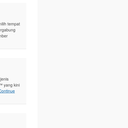
ilih tempat
ergabung
ember
jenis
™ yang kini
Continue