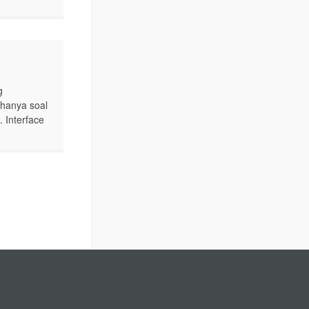
ot
G
ve
ngan
n
te
g
rtinggi
hanya soal
 Interface
min77