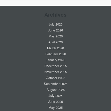
Archives
July 2026
June 2026
May 2026
April 2026
March 2026
February 2026
January 2026
December 2025
November 2025
October 2025
September 2025
August 2025
July 2025
June 2025
May 2025