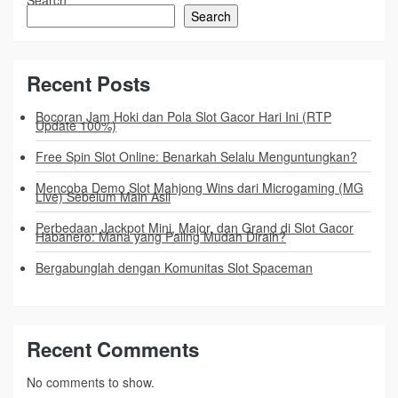
Search
Search
Recent Posts
Bocoran Jam Hoki dan Pola Slot Gacor Hari Ini (RTP
Update 100%)
Free Spin Slot Online: Benarkah Selalu Menguntungkan?
Mencoba Demo Slot Mahjong Wins dari Microgaming (MG
Live) Sebelum Main Asli
Perbedaan Jackpot Mini, Major, dan Grand di Slot Gacor
Habanero: Mana yang Paling Mudah Diraih?
Bergabunglah dengan Komunitas Slot Spaceman
Recent Comments
No comments to show.